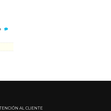
a
TENCIÓN AL CLIENTE