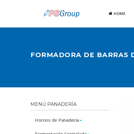
HOME
FORMADORA DE BARRAS 
MENÚ PANADERÍA
Hornos de Panadería
Fermentación Controlada