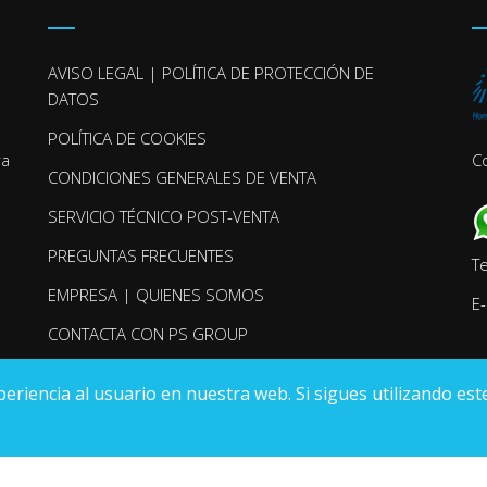
AVISO LEGAL | POLÍTICA DE PROTECCIÓN DE
DATOS
POLÍTICA DE COOKIES
ra
C
CONDICIONES GENERALES DE VENTA
SERVICIO TÉCNICO POST-VENTA
PREGUNTAS FRECUENTES
T
EMPRESA | QUIENES SOMOS
E-
CONTACTA CON PS GROUP
iencia al usuario en nuestra web. Si sigues utilizando este