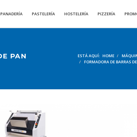
PANADERÍA
PASTELERÍA
HOSTELERÍA
PIZZERÍA
PROM
DE PAN
ESTÁ AQUÍ:
HOME
MÁQUIN
FORMADORA DE BARRAS DE