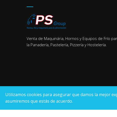
Venta de Maquinária, Hornos y Equipos de Frío pa
la Panadería, Pastelería, Pizzería y Hostelería.
Utilizamos cookies para asegurar que damos la mejor exper
asumiremos que estás de acuerdo.